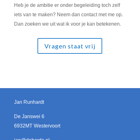
Heb je de ambitie er onder begeleiding toch zelf
iets van te maken? Neem dan contact met me op.
Dan zoeken we uit wat ik voor je kan betekenen.
Vragen staat vrij
Jan Runhardt
De Janswei 6
6932MT Westervoort