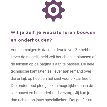

Wil je zelf je website leren bouwen
en onderhouden?
Voor sommigen is dat een deur te ver. Ze hebben
liever de mogelijkheid zelf berichten te plaatsen of
de teksten op de pagina’s aan te passen. De hele
technische kant laten ze liever aan iemand over
die er kijk op heeft en het snel voor elkaar heeft.
Die onderhoud pleegt, extra mogelijkheden in de
site bouwt en het onderhoud verzorgt. Jij kan je
dan richten op jouw specialiteiten. Dat geeft rust.