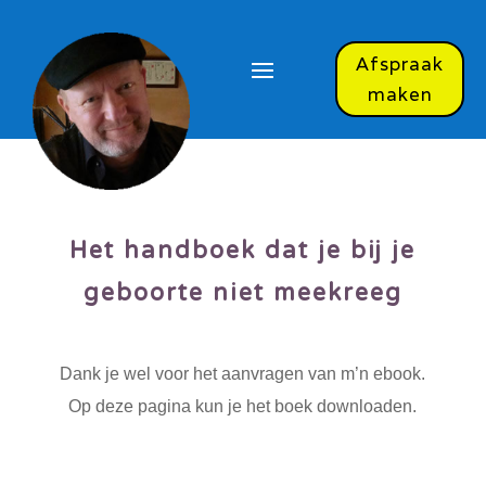
Afspraak
maken
Het handboek dat je bij je
geboorte niet meekreeg
Dank je wel voor het aanvragen van m’n ebook.
Op deze pagina kun je het boek downloaden.